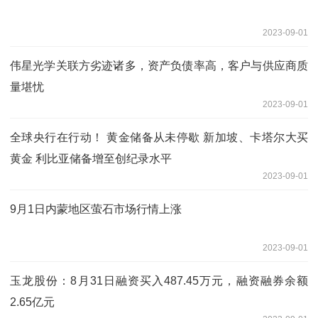
2023-09-01
伟星光学关联方劣迹诸多，资产负债率高，客户与供应商质
量堪忧
2023-09-01
全球央行在行动！ 黄金储备从未停歇 新加坡、卡塔尔大买
黄金 利比亚储备增至创纪录水平
2023-09-01
9月1日内蒙地区萤石市场行情上涨
2023-09-01
玉龙股份：8月31日融资买入487.45万元，融资融券余额
2.65亿元