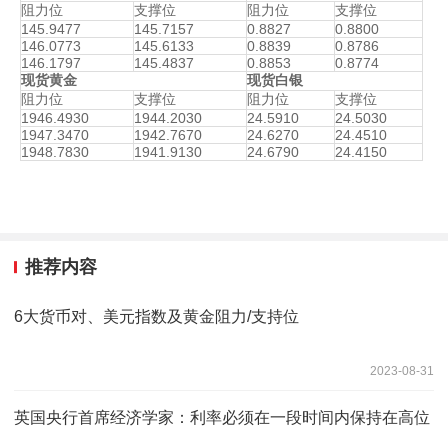
阻力位
支撑位
阻力位
支撑位
145.9477
145.7157
0.8827
0.8800
146.0773
145.6133
0.8839
0.8786
146.1797
145.4837
0.8853
0.8774
现货黄金
现货白银
阻力位
支撑位
阻力位
支撑位
1946.4930
1944.2030
24.5910
24.5030
1947.3470
1942.7670
24.6270
24.4510
1948.7830
1941.9130
24.6790
24.4150
推荐内容
6大货币对、美元指数及黄金阻力/支持位
2023-08-31
英国央行首席经济学家：利率必须在一段时间内保持在高位