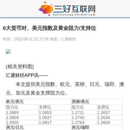
6大货币对、美元指数及黄金阻力/支持位
时间：2023-08-31 22:17:35 来源：汇通财经
(相关资料图)
汇通财经APP讯——
本文提供美元指数、欧元、英镑、日元、瑞郎、澳
元、加元及黄金支撑阻力位。
欧元/美元
英镑/美元
阻力位
支撑位
阻力位
支撑位
1.0889
1.0853
1.2711
1.2657
1.0909
1.0837
1.2740
1.2634
1.0925
1.0817
1.2764
1.2604
美元/日元
美元/瑞郎