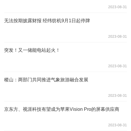
2023-08-31
无法按期披露财报 经纬纺机9月1日起停牌
2023-08-31
突发！又一储能电站起火！
2023-08-31
稷山：两部门共同推进气象旅游融合发展
2023-08-31
京东方、视涯科技有望成为苹果Vision Pro的屏幕供应商
2023-08-31