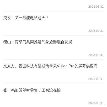
2023-08-31
突发！又一储能电站起火！
2023-08-31
稷山：两部门共同推进气象旅游融合发展
2023-08-31
京东方、视涯科技有望成为苹果Vision Pro的屏幕供应商
2023-08-31
张一鸣加盟即时零售，王兴没在怕
2023-08-31