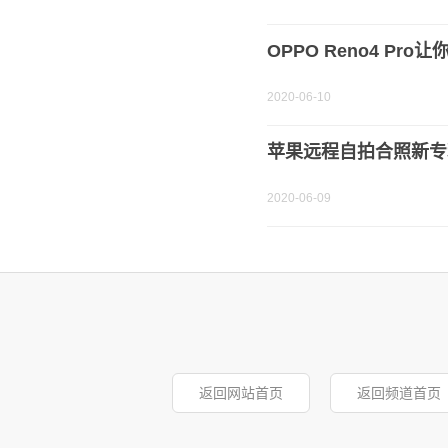
OPPO Reno4 Pr
2020-06-10
苹果远程自拍合照新专
2020-06-09
返回网站首页
返回频道首页