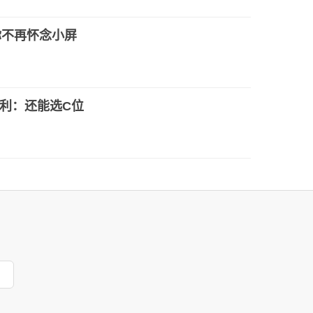
o让你不再怀念小屏
利：还能选C位