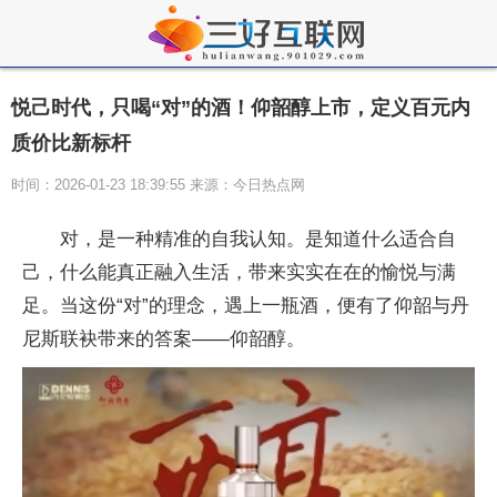
悦己时代，只喝“对”的酒！仰韶醇上市，定义百元内
质价比新标杆
时间：2026-01-23 18:39:55 来源：今日热点网
对，是一种精准的自我认知。是知道什么适合自
己，什么能真正融入生活，带来实实在在的愉悦与满
足。当这份“对”的理念，遇上一瓶酒，便有了仰韶与丹
尼斯联袂带来的答案——仰韶醇。