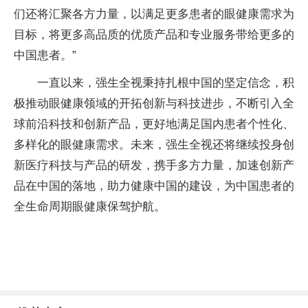
们还将汇聚各方力量，以满足更多患者的眼健康需求为
目标，将更多高品质的优质产品和专业服务带给更多的
中国患者。”
一直以来，强生全视秉持扎根中国的坚定信念，积
极推动眼健康领域的开拓创新与科技进步，不断引入全
球前沿科技和创新产品，更好地满足国内患者个性化、
多样化的眼健康需求。未来，强生全视还将继续投身创
新医疗科技与产品的研发，携手多方力量，加速创新产
品在中国的落地，助力健康中国的建设，为中国患者的
全生命周期眼健康保驾护航。