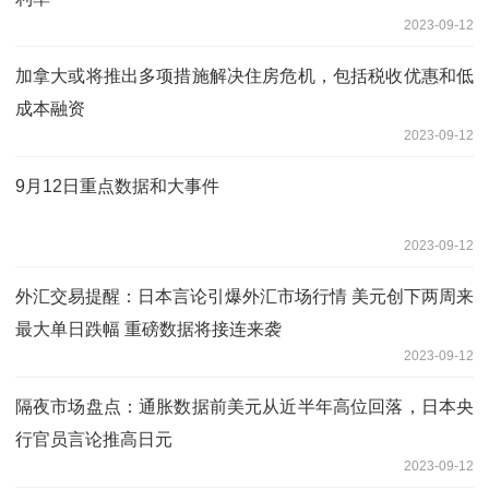
2023-09-12
加拿大或将推出多项措施解决住房危机，包括税收优惠和低
成本融资
2023-09-12
9月12日重点数据和大事件
2023-09-12
外汇交易提醒：日本言论引爆外汇市场行情 美元创下两周来
最大单日跌幅 重磅数据将接连来袭
2023-09-12
隔夜市场盘点：通胀数据前美元从近半年高位回落，日本央
行官员言论推高日元
2023-09-12