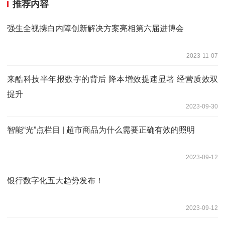
推荐内容
强生全视携白内障创新解决方案亮相第六届进博会
2023-11-07
来酷科技半年报数字的背后 降本增效提速显著 经营质效双
提升
2023-09-30
智能“光”点栏目 | 超市商品为什么需要正确有效的照明
2023-09-12
银行数字化五大趋势发布！
2023-09-12