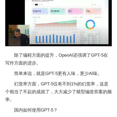
除了编程方面的提升，OpenAI还强调了GPT-5在
写作方面的进步。
简单来说，就是GPT-5更有人味，更少AI味。
幻觉率方面，GPT-5仅有不到1%的幻觉率，这是
个相当了不起的成就了，大大减少了模型编造答案的频
率。
国内如何使用GPT-5？