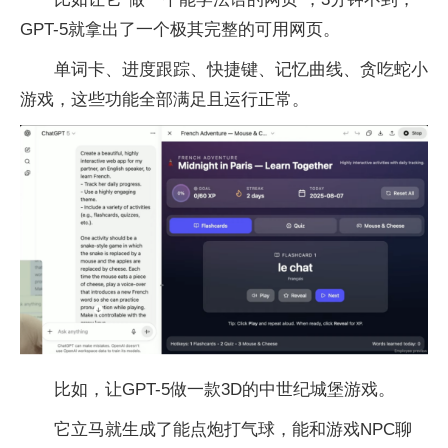
GPT-5就拿出了一个极其完整的可用网页。
单词卡、进度跟踪、快捷键、记忆曲线、贪吃蛇小
游戏，这些功能全部满足且运行正常。
比如，让GPT-5做一款3D的中世纪城堡游戏。
它立马就生成了能点炮打气球，能和游戏NPC聊