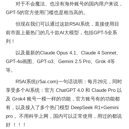
对于不会魔法、也没有海外账号的国内用户来说，
GPT-5的官方使用门槛也是相当高的。
但现在我们可以通过这款R5AI系统，直接使用目
前市面上最热门的几十款AI大模型，包括GPT-5全系
列！
以及最新的Claude Opus 4.1、Claude 4 Sonnet、
GPT-4o画图、GPT-o3、Gemini 2.5 Pro、Grok 4等
等。
R5AI系统(r5ai.com)一句话说明：每月29元，同时
享受多个AI系统：官方 ChatGPT 4.0 和 Claude Pro 以
及 Grok4 账号一模一样的功能，官方账号有的功能都
有，以及接入了多个热门模型 DeepSeek R1+Gemini
pro 。不用科学上网，国内可以正常使用，用过的都说
好 ！！！