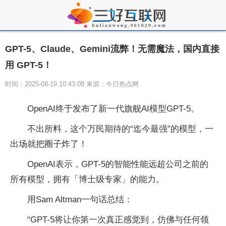
GPT-5、Claude、Gemini流弊！无需魔法，国内直接
用 GPT-5！
时间：2025-08-19 10:43:08 来源：今日热点网
OpenAI终于发布了新一代旗舰AI模型GPT-5。
不出所料，这个万民期待的“迄今最强”的模型，一
出场就把圈子炸了！
OpenAI表示，GPT-5的智能性能远超公司之前的
所有模型，拥有「博士级专家」的能力。
用Sam Altman一句话总结：
“GPT-5将让你第一次真正感觉到，仿佛与任何领