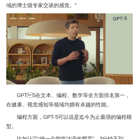
域的博士级专家交谈的感觉。”
GPT5在文本、编程、数学等全方面排名第一，
在健康、视觉感知等领域均拥有卓越的性能。
编程方面，GPT-5可以说是迄今为止最强的编程模
型。
比如让它“做一个能学法语的网页”，3分钟不到，