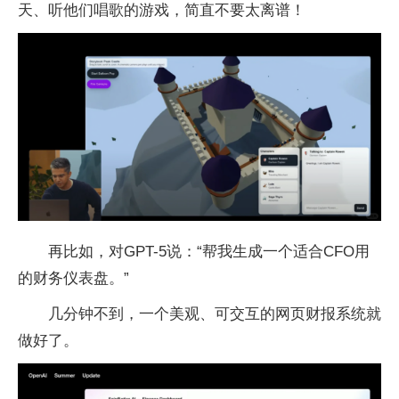
天、听他们唱歌的游戏，简直不要太离谱！
再比如，对GPT-5说：“帮我生成一个适合CFO用
的财务仪表盘。”
几分钟不到，一个美观、可交互的网页财报系统就
做好了。