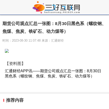
期货公司观点汇总一张图：8月30日黑色系（螺纹钢、
焦煤、焦炭、铁矿石、动力煤等）
时间：2023-08-30 11:07:48 来源：汇通财经
【资料图】
汇通财经APP讯——期货公司观点汇总一张图：8月30日
黑色系（螺纹钢、焦煤、焦炭、铁矿石、动力煤等）
推荐内容